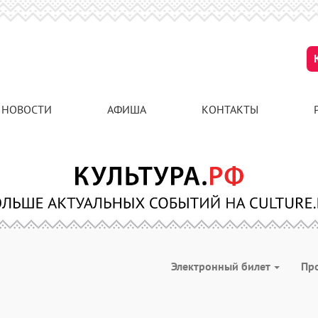
НОВОСТИ
АФИША
КОНТАКТЫ
Электронный билет
Пр