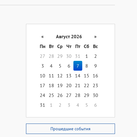
«
Август 2026
»
Пн
Вт
Ср
Чт
Пт
Сб
Вс
27
28
29
30
31
1
2
3
4
5
6
7
8
9
10
11
12
13
14
15
16
17
18
19
20
21
22
23
24
25
26
27
28
29
30
31
1
2
3
4
5
6
Прошедшие события