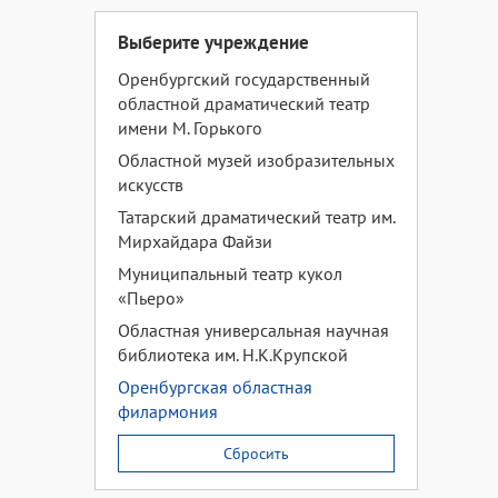
Выберите учреждение
Оренбургский государственный
областной драматический театр
имени М. Горького
Областной музей изобразительных
искусств
Татарский драматический театр им.
Мирхайдара Файзи
Муниципальный театр кукол
«Пьеро»
Областная универсальная научная
библиотека им. Н.К.Крупской
Оренбургская областная
филармония
Сбросить