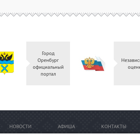
Город
Оренбург
Независ
официальный
оцен
портал
НОВОСТИ
АФИША
КОНТАКТЫ