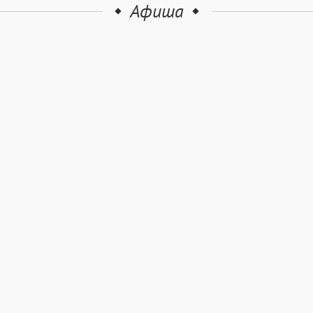
Афиша