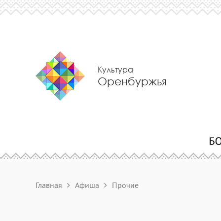
Культура
Оренбуржья
Главная
Афиша
Прочие