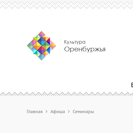
Культура
Оренбуржья
Главная
Афиша
Семинары