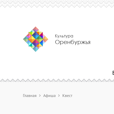
Культура
Оренбуржья
Главная
Афиша
Квест