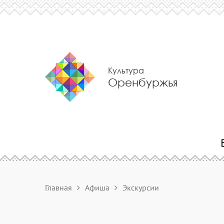
Культура
Оренбуржья
Главная
Афиша
Экскурсии