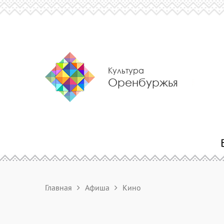
Культура
Оренбуржья
Главная
Афиша
Кино