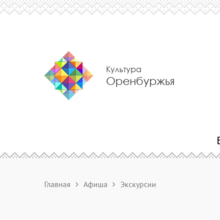
Культура
Оренбуржья
Главная
Афиша
Экскурсии