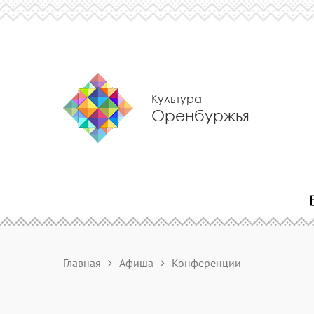
Культура
Оренбуржья
Главная
Афиша
Конференции