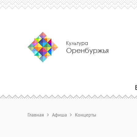
Культура
Оренбуржья
Главная
Афиша
Концерты