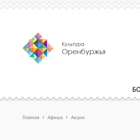
Культура
Оренбуржья
Главная
Афиша
Акции