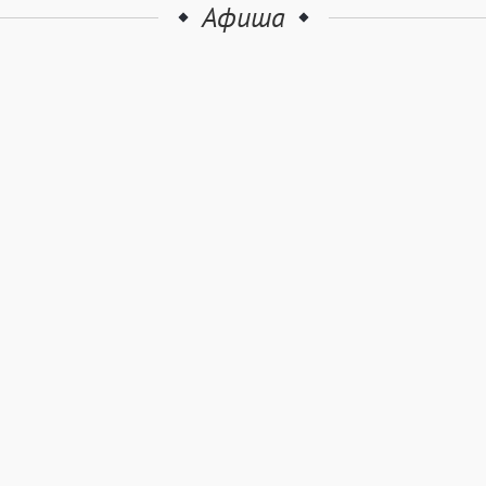
Афиша