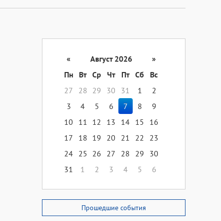
«
Август 2026
»
Пн
Вт
Ср
Чт
Пт
Сб
Вс
27
28
29
30
31
1
2
3
4
5
6
7
8
9
10
11
12
13
14
15
16
17
18
19
20
21
22
23
24
25
26
27
28
29
30
31
1
2
3
4
5
6
Прошедшие события