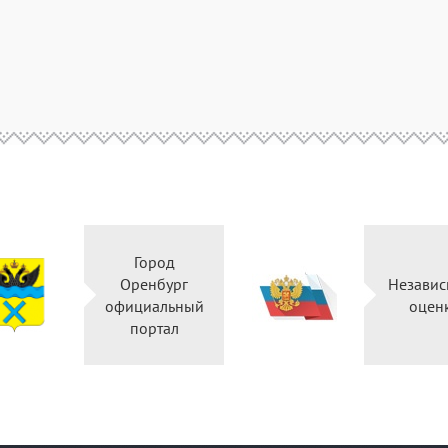
Город
Оренбург
Независ
официальный
оцен
портал