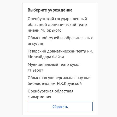
Выберите учреждение
Оренбургский государственный
областной драматический театр
имени М. Горького
Областной музей изобразительных
искусств
Татарский драматический театр им.
Мирхайдара Файзи
Муниципальный театр кукол
«Пьеро»
Областная универсальная научная
библиотека им. Н.К.Крупской
Оренбургская областная
филармония
Сбросить