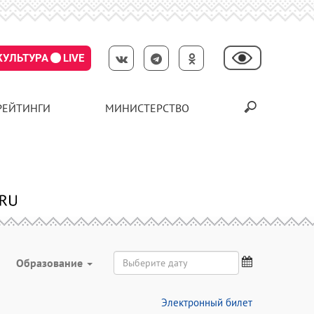
КУЛЬТУРА
LIVE
РЕЙТИНГИ
МИНИСТЕРСТВО
Образование
Электронный билет