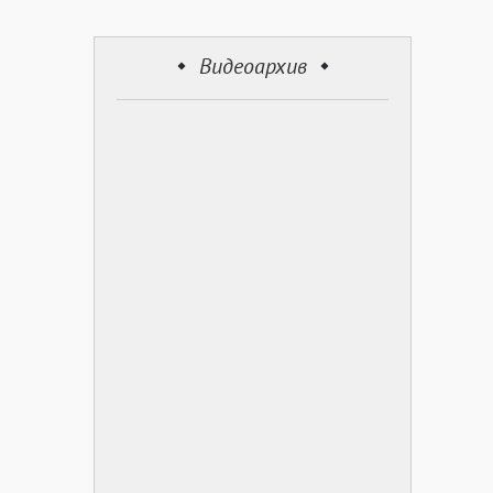
Видеоархив