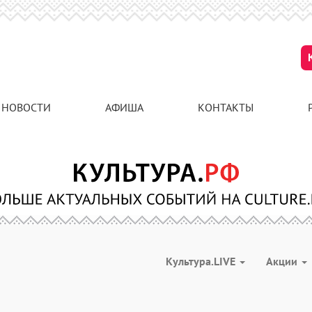
НОВОСТИ
АФИША
КОНТАКТЫ
Культура.LIVE
Акции