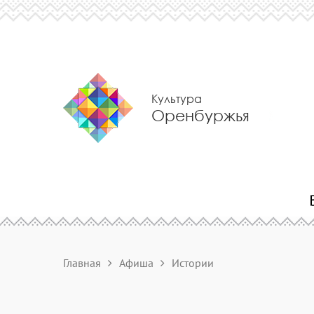
Культура
Оренбуржья
Главная
Афиша
Истории