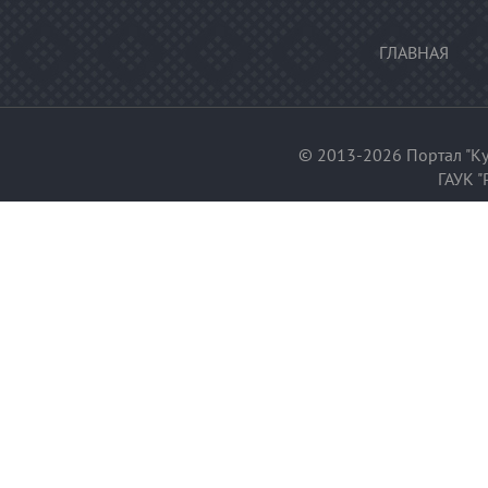
ГЛАВНАЯ
© 2013-2026 Портал "Ку
ГАУК "