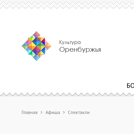
Культура
Оренбуржья
Главная
Афиша
Спектакли