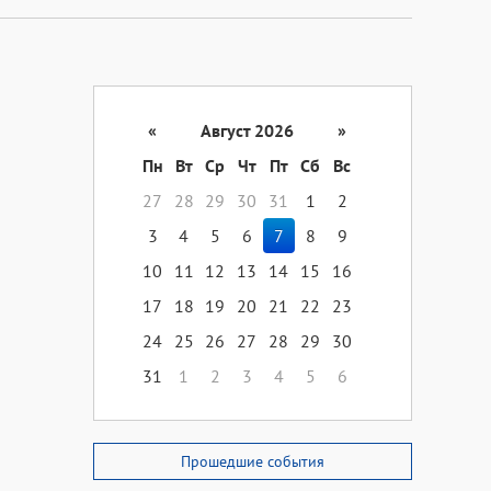
«
Август 2026
»
Пн
Вт
Ср
Чт
Пт
Сб
Вс
27
28
29
30
31
1
2
3
4
5
6
7
8
9
10
11
12
13
14
15
16
17
18
19
20
21
22
23
24
25
26
27
28
29
30
31
1
2
3
4
5
6
Прошедшие события