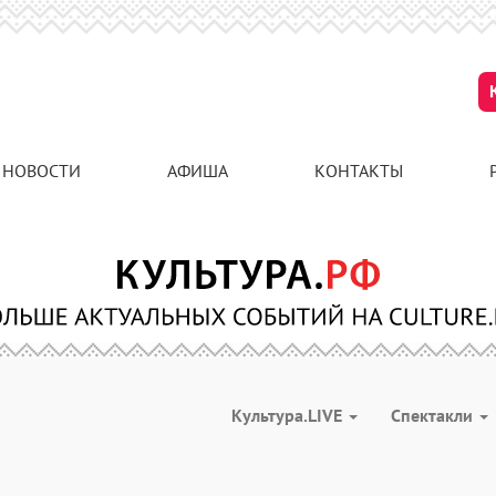
НОВОСТИ
АФИША
КОНТАКТЫ
Культура.LIVE
Спектакли