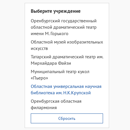
Выберите учреждение
Оренбургский государственный
областной драматический театр
имени М. Горького
Областной музей изобразительных
искусств
Татарский драматический театр им.
Мирхайдара Файзи
Муниципальный театр кукол
«Пьеро»
Областная универсальная научная
библиотека им. Н.К.Крупской
Оренбургская областная
филармония
Сбросить