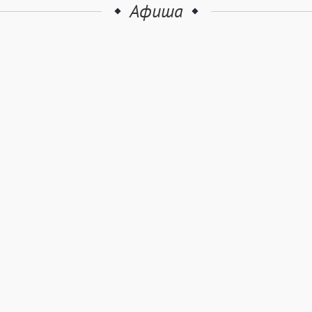
Афиша