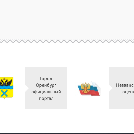
Город
Оренбург
Независ
официальный
оцен
портал