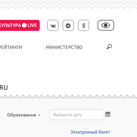
КУЛЬТУРА
LIVE
РЕЙТИНГИ
МИНИСТЕРСТВО
Образование
Электронный билет