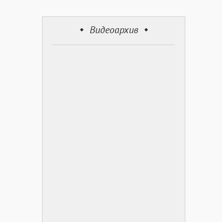
Видеоархив