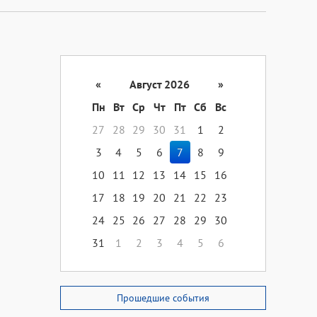
«
Август 2026
»
Пн
Вт
Ср
Чт
Пт
Сб
Вс
27
28
29
30
31
1
2
3
4
5
6
7
8
9
10
11
12
13
14
15
16
17
18
19
20
21
22
23
24
25
26
27
28
29
30
31
1
2
3
4
5
6
Прошедшие события