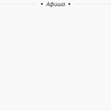
Афиша