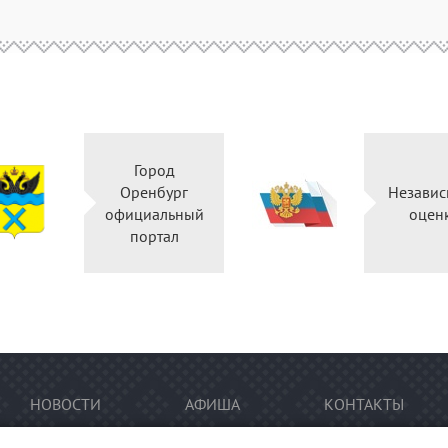
Город
Оренбург
Независ
официальный
оцен
портал
НОВОСТИ
АФИША
КОНТАКТЫ