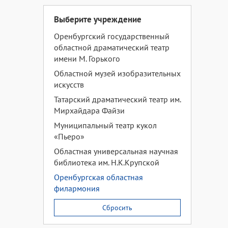
Выберите учреждение
Оренбургский государственный
областной драматический театр
имени М. Горького
Областной музей изобразительных
искусств
Татарский драматический театр им.
Мирхайдара Файзи
Муниципальный театр кукол
«Пьеро»
Областная универсальная научная
библиотека им. Н.К.Крупской
Оренбургская областная
филармония
Сбросить