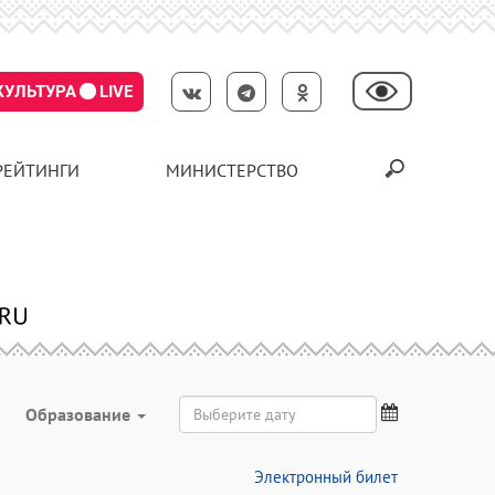
КУЛЬТУРА
LIVE
РЕЙТИНГИ
МИНИСТЕРСТВО
Образование
Электронный билет