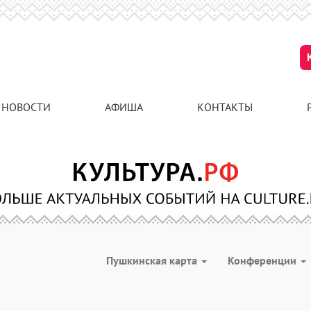
НОВОСТИ
АФИША
КОНТАКТЫ
Пушкинская карта
Конференции