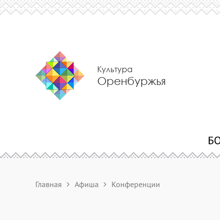
Культура
Оренбуржья
Главная
Афиша
Конференции