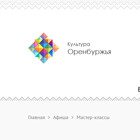
Культура
Оренбуржья
Главная
Афиша
Мастер-классы