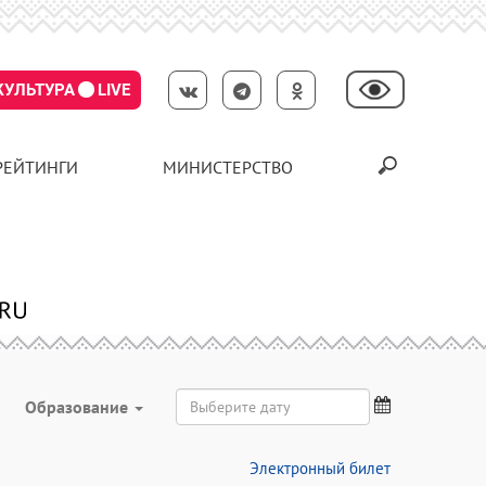
КУЛЬТУРА
LIVE
РЕЙТИНГИ
МИНИСТЕРСТВО
Образование
Электронный билет