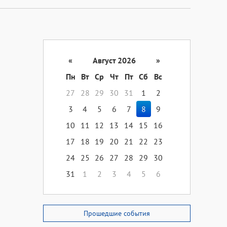
«
Август 2026
»
Пн
Вт
Ср
Чт
Пт
Сб
Вс
27
28
29
30
31
1
2
3
4
5
6
7
8
9
10
11
12
13
14
15
16
17
18
19
20
21
22
23
24
25
26
27
28
29
30
31
1
2
3
4
5
6
Прошедшие события