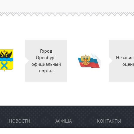
Город
Оренбург
Независ
официальный
оцен
портал
НОВОСТИ
АФИША
КОНТАКТЫ