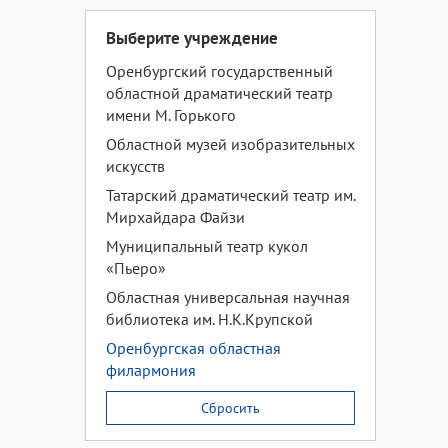
Выберите учреждение
Оренбургский государственный
областной драматический театр
имени М. Горького
Областной музей изобразительных
искусств
Татарский драматический театр им.
Мирхайдара Файзи
Муниципальный театр кукол
«Пьеро»
Областная универсальная научная
библиотека им. Н.К.Крупской
Оренбургская областная
филармония
Сбросить