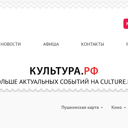
НОВОСТИ
АФИША
КОНТАКТЫ
Пушкинская карта
Кино