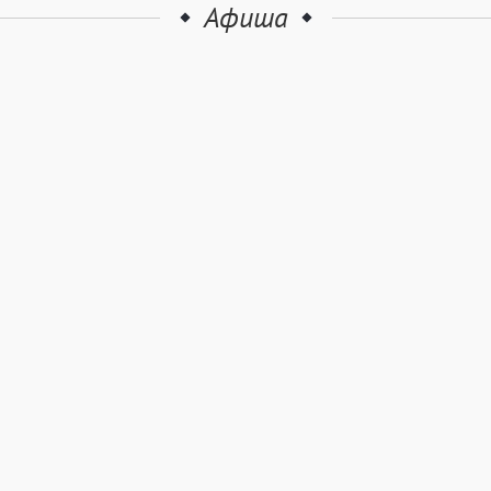
Афиша