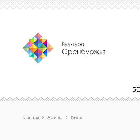
Культура
Оренбуржья
Главная
Афиша
Кино