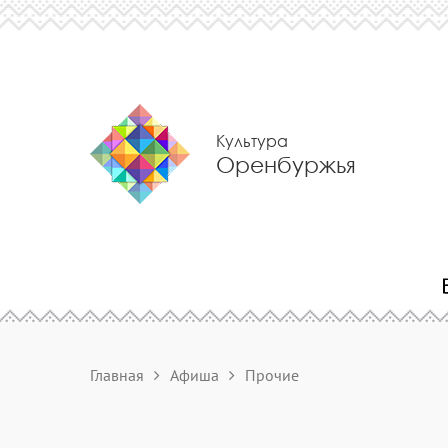
Культура
Оренбуржья
Главная
Афиша
Прочие