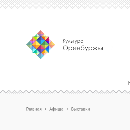
Культура
Оренбуржья
Главная
Афиша
Выставки