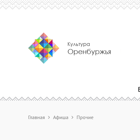
Культура
Оренбуржья
Главная
Афиша
Прочие