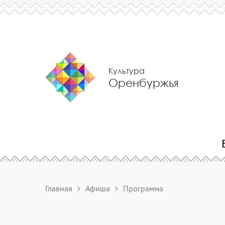
Культура
Оренбуржья
Главная
Афиша
Программа