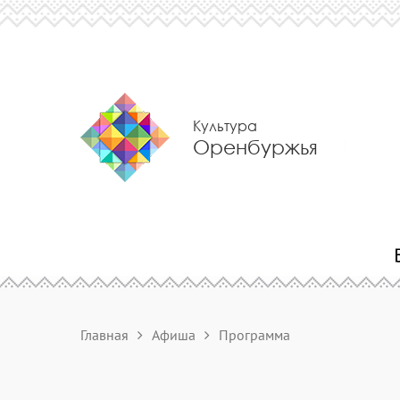
Культура
Оренбуржья
Главная
Афиша
Программа