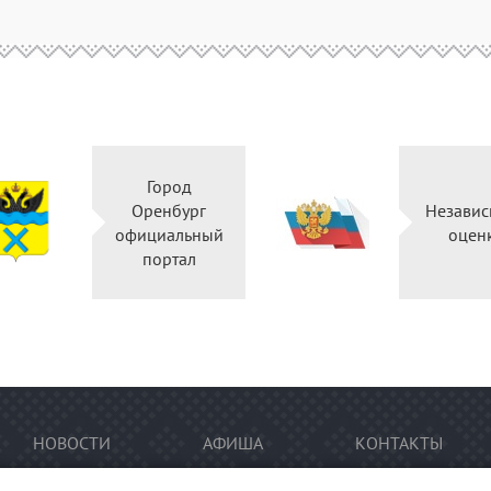
Город
Оренбург
Независ
официальный
оцен
портал
НОВОСТИ
АФИША
КОНТАКТЫ