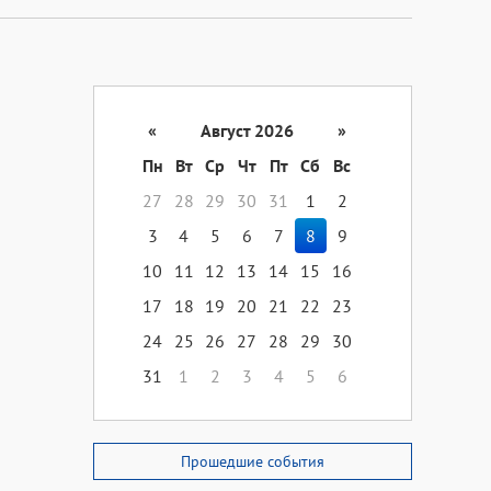
«
Август 2026
»
Пн
Вт
Ср
Чт
Пт
Сб
Вс
27
28
29
30
31
1
2
3
4
5
6
7
8
9
10
11
12
13
14
15
16
17
18
19
20
21
22
23
24
25
26
27
28
29
30
31
1
2
3
4
5
6
Прошедшие события