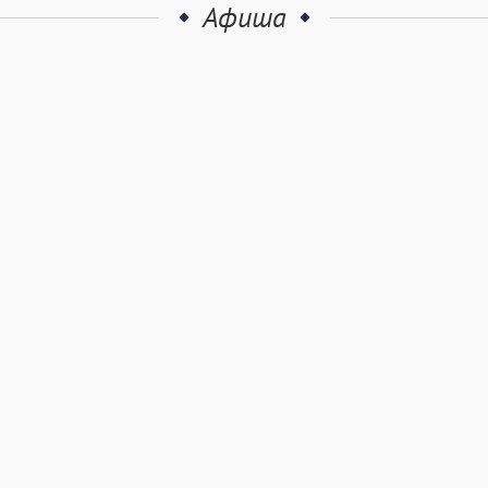
Афиша