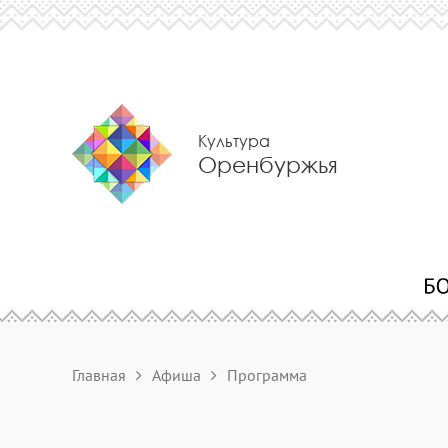
Культура
Оренбуржья
Главная
Афиша
Программа