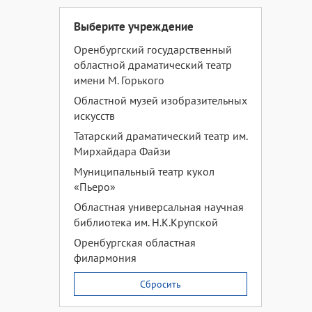
Выберите учреждение
Оренбургский государственный
областной драматический театр
имени М. Горького
Областной музей изобразительных
искусств
Татарский драматический театр им.
Мирхайдара Файзи
Муниципальный театр кукол
«Пьеро»
Областная универсальная научная
библиотека им. Н.К.Крупской
Оренбургская областная
филармония
Сбросить