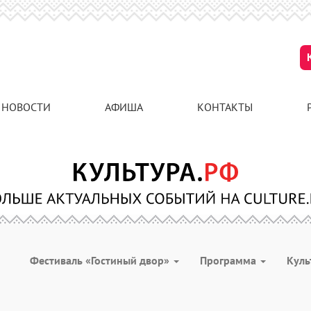
НОВОСТИ
АФИША
КОНТАКТЫ
Фестиваль «Гостиный двор»
Программа
Куль