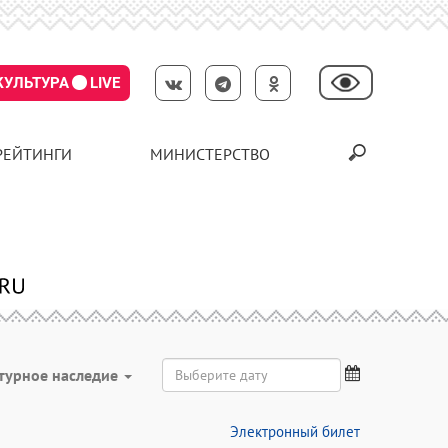
КУЛЬТУРА
LIVE
РЕЙТИНГИ
МИНИСТЕРСТВО
турное наследие
Электронный билет