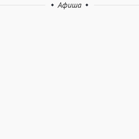
Афиша