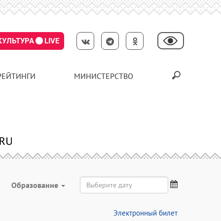
КУЛЬТУРА
LIVE
РЕЙТИНГИ
МИНИСТЕРСТВО
Образование
Электронный билет