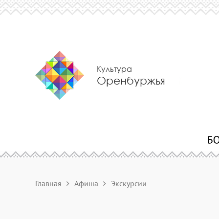
Культура
Оренбуржья
Главная
Афиша
Экскурсии