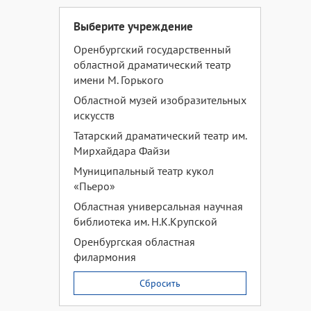
Выберите учреждение
Оренбургский государственный
областной драматический театр
имени М. Горького
Областной музей изобразительных
искусств
Татарский драматический театр им.
Мирхайдара Файзи
Муниципальный театр кукол
«Пьеро»
Областная универсальная научная
библиотека им. Н.К.Крупской
Оренбургская областная
филармония
Сбросить