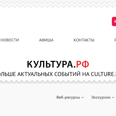
НОВОСТИ
АФИША
КОНТАКТЫ
Веб-ресурсы
Экскурсии