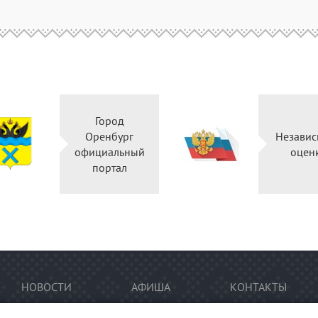
Город
Оренбург
Независ
официальный
оцен
портал
НОВОСТИ
АФИША
КОНТАКТЫ