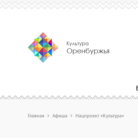
Культура
Оренбуржья
Главная
Афиша
Нацпроект «Культура»