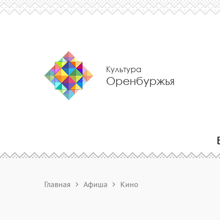
Культура
Оренбуржья
Главная
Афиша
Кино