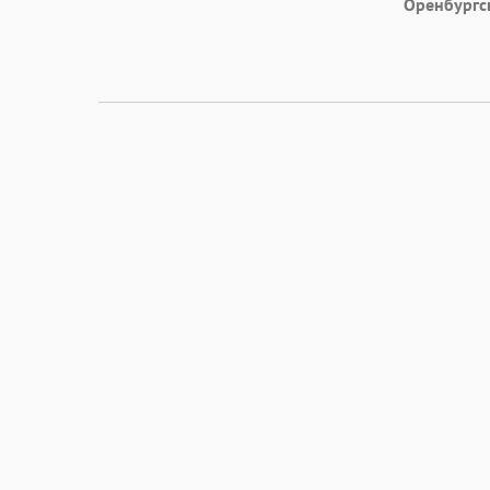
Оренбургс