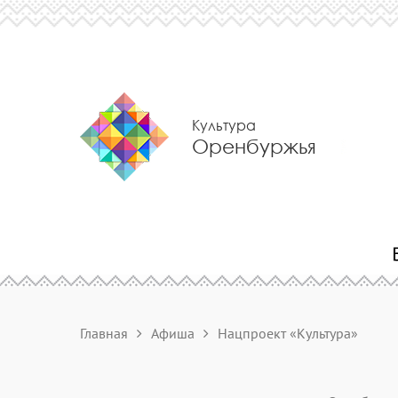
Культура
Оренбуржья
Главная
Афиша
Нацпроект «Культура»