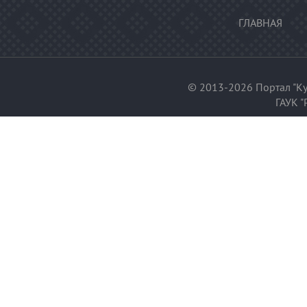
ГЛАВНАЯ
© 2013-2026 Портал "Ку
ГАУК "