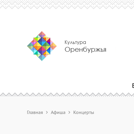
Культура
Оренбуржья
Главная
Афиша
Концерты