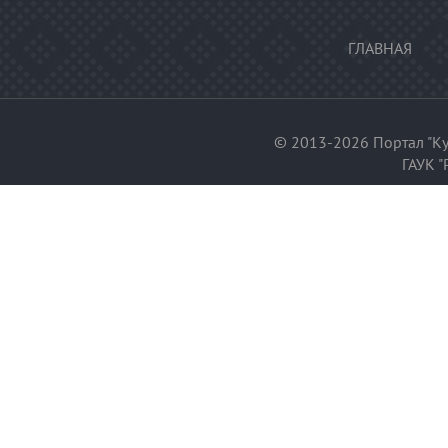
ГЛАВНАЯ
© 2013-2026 Портал "Ку
ГАУК "