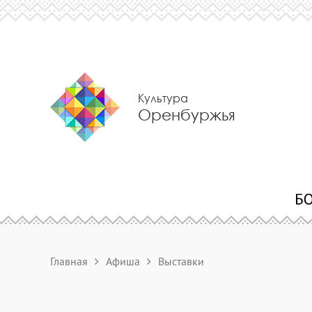
Культура
Оренбуржья
Главная
Афиша
Выставки