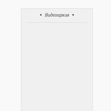
Видеоархив