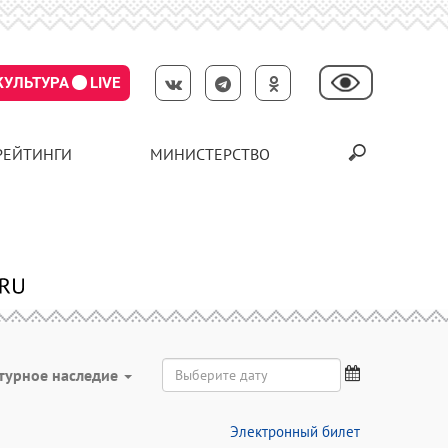
КУЛЬТУРА
LIVE
РЕЙТИНГИ
МИНИСТЕРСТВО
турное наследие
Электронный билет