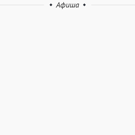
Афиша