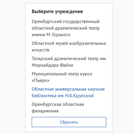
Выберите учреждение
Оренбургский государственный
областной драматический театр
имени М. Горького
Областной музей изобразительных
искусств
Татарский драматический театр им.
Мирхайдара Файзи
Муниципальный театр кукол
«Пьеро»
Областная универсальная научная
библиотека им. Н.К.Крупской
Оренбургская областная
филармония
Сбросить