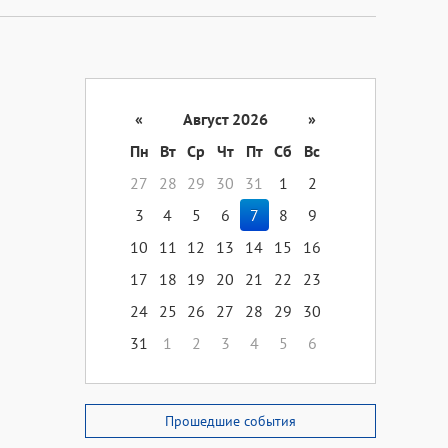
«
Август 2026
»
Пн
Вт
Ср
Чт
Пт
Сб
Вс
27
28
29
30
31
1
2
3
4
5
6
7
8
9
10
11
12
13
14
15
16
17
18
19
20
21
22
23
24
25
26
27
28
29
30
31
1
2
3
4
5
6
Прошедшие события