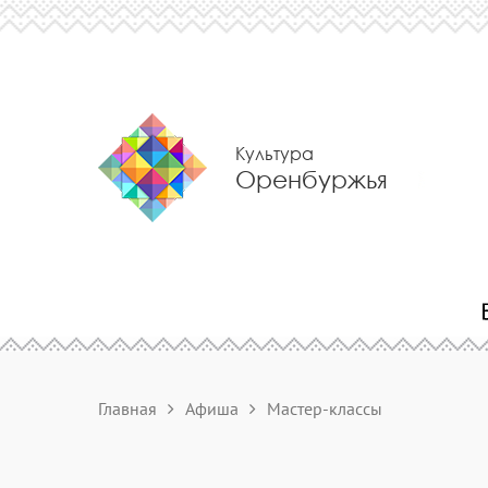
Культура
Оренбуржья
Главная
Афиша
Мастер-классы