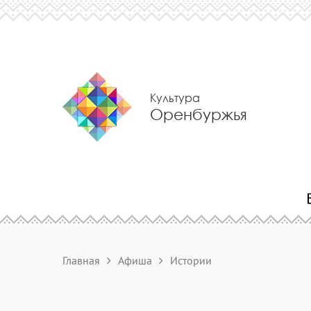
Культура
Оренбуржья
Главная
Афиша
Истории