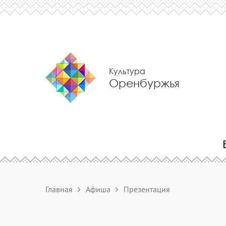
Культура
Оренбуржья
Главная
Афиша
Презентация