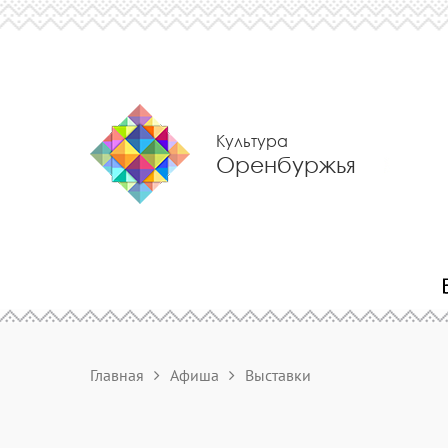
Культура
Оренбуржья
Главная
Афиша
Выставки