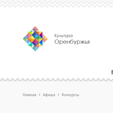
Культура
Оренбуржья
Главная
Афиша
Конкурсы