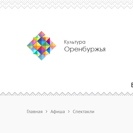
Культура
Оренбуржья
Главная
Афиша
Спектакли