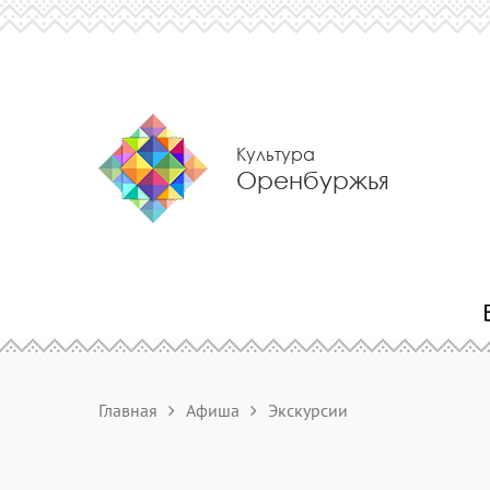
Культура
Оренбуржья
Главная
Афиша
Экскурсии