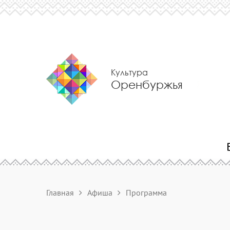
Культура
Оренбуржья
Главная
Афиша
Программа