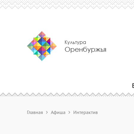
Культура
Оренбуржья
Главная
Афиша
Интерактив