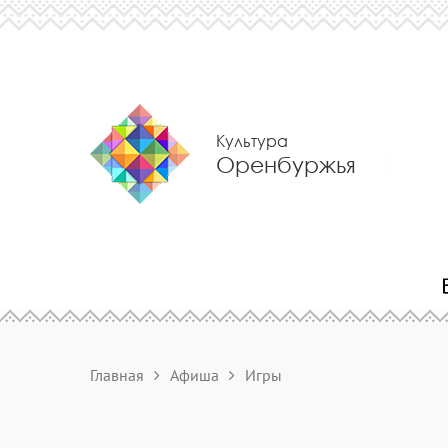
Культура
Оренбуржья
Главная
Афиша
Игры