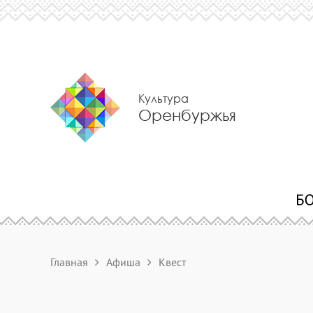
Культура
Оренбуржья
Главная
Афиша
Квест