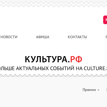
НОВОСТИ
АФИША
КОНТАКТЫ
Премии