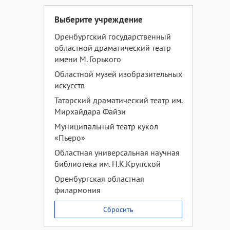
Выберите учреждение
Оренбургский государственный
областной драматический театр
имени М. Горького
Областной музей изобразительных
искусств
Татарский драматический театр им.
Мирхайдара Файзи
Муниципальный театр кукол
«Пьеро»
Областная универсальная научная
библиотека им. Н.К.Крупской
Оренбургская областная
филармония
Сбросить