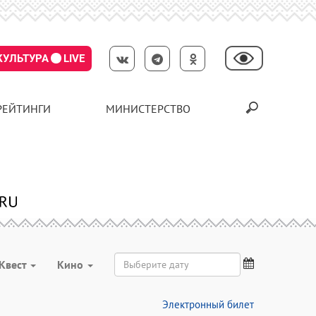
КУЛЬТУРА
LIVE
РЕЙТИНГИ
МИНИСТЕРСТВО
Квест
Кино
Электронный билет