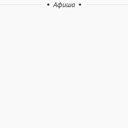
Афиша