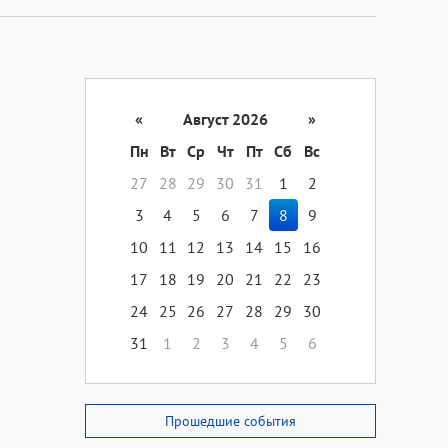
«
Август 2026
»
Пн
Вт
Ср
Чт
Пт
Сб
Вс
27
28
29
30
31
1
2
3
4
5
6
7
8
9
10
11
12
13
14
15
16
17
18
19
20
21
22
23
24
25
26
27
28
29
30
31
1
2
3
4
5
6
Прошедшие события