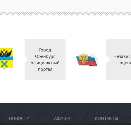
Город
Оренбург
Независ
официальный
оцен
портал
НОВОСТИ
АФИША
КОНТАКТЫ