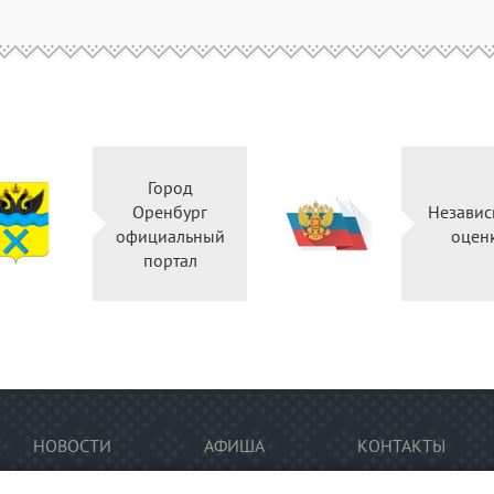
Город
Оренбург
Независ
официальный
оцен
портал
НОВОСТИ
АФИША
КОНТАКТЫ