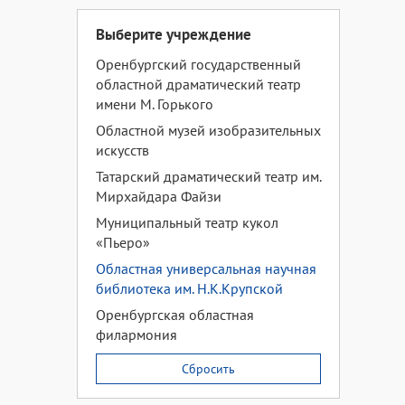
Выберите учреждение
Оренбургский государственный
областной драматический театр
имени М. Горького
Областной музей изобразительных
искусств
Татарский драматический театр им.
Мирхайдара Файзи
Муниципальный театр кукол
«Пьеро»
Областная универсальная научная
библиотека им. Н.К.Крупской
Оренбургская областная
филармония
Сбросить