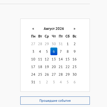
«
Август 2026
»
Пн
Вт
Ср
Чт
Пт
Сб
Вс
27
28
29
30
31
1
2
3
4
5
6
7
8
9
10
11
12
13
14
15
16
17
18
19
20
21
22
23
24
25
26
27
28
29
30
31
1
2
3
4
5
6
Прошедшие события