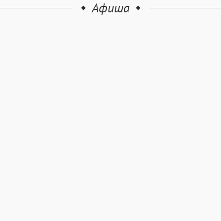
Афиша