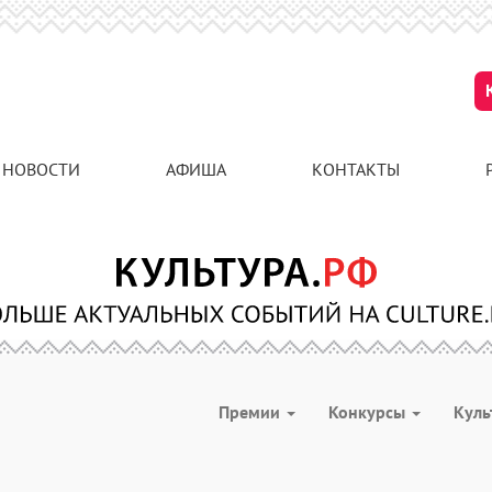
НОВОСТИ
АФИША
КОНТАКТЫ
Премии
Конкурсы
Куль