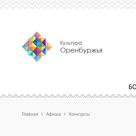
Культура
Оренбуржья
Главная
Афиша
Конкурсы