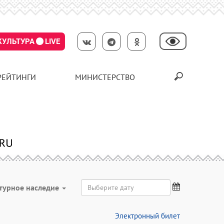
КУЛЬТУРА
LIVE
РЕЙТИНГИ
МИНИСТЕРСТВО
турное наследие
Электронный билет