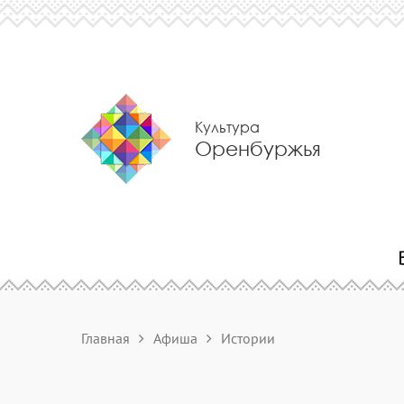
Культура
Оренбуржья
Главная
Афиша
Истории