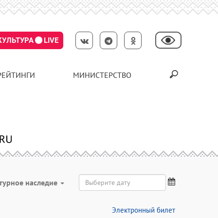
КУЛЬТУРА
LIVE
РЕЙТИНГИ
МИНИСТЕРСТВО
турное наследие
Электронный билет