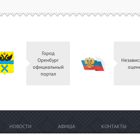
Город
Оренбург
Независ
официальный
оцен
портал
НОВОСТИ
АФИША
КОНТАКТЫ