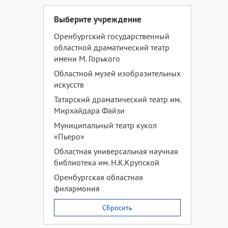
Выберите учреждение
Оренбургский государственный
областной драматический театр
имени М. Горького
Областной музей изобразительных
искусств
Татарский драматический театр им.
Мирхайдара Файзи
Муниципальный театр кукол
«Пьеро»
Областная универсальная научная
библиотека им. Н.К.Крупской
Оренбургская областная
филармония
Сбросить