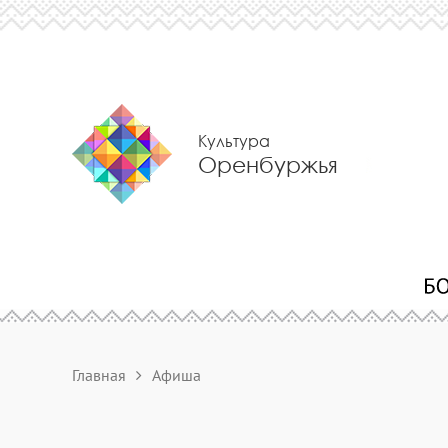
Культура
Оренбуржья
Главная
Афиша