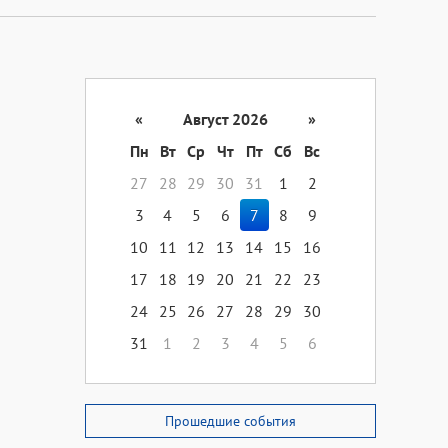
«
Август 2026
»
Пн
Вт
Ср
Чт
Пт
Сб
Вс
27
28
29
30
31
1
2
3
4
5
6
7
8
9
10
11
12
13
14
15
16
17
18
19
20
21
22
23
24
25
26
27
28
29
30
31
1
2
3
4
5
6
Прошедшие события