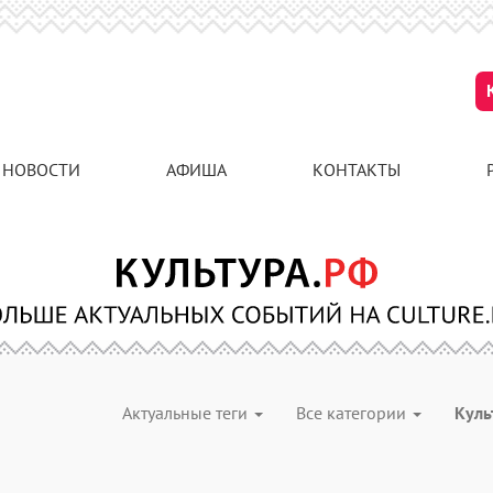
НОВОСТИ
АФИША
КОНТАКТЫ
Актуальные теги
Все категории
Куль