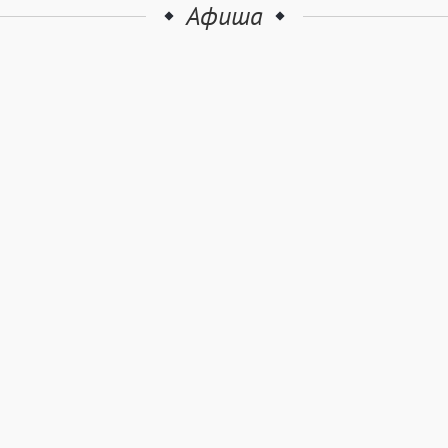
Афиша