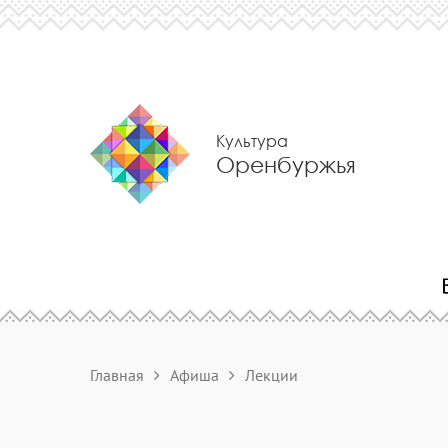
Культура
Оренбуржья
Главная
Афиша
Лекции