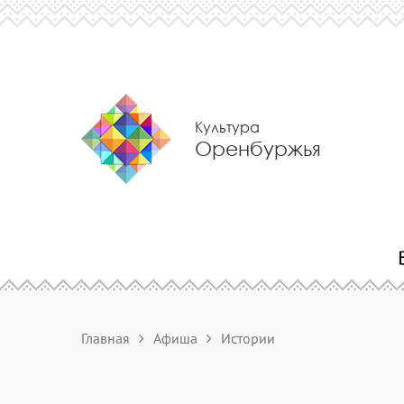
Культура
Оренбуржья
Главная
Афиша
Истории