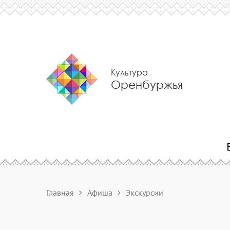
Культура
Оренбуржья
Главная
Афиша
Экскурсии