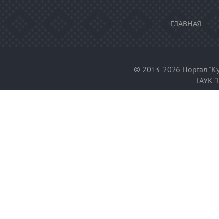
ГЛАВНАЯ
© 2013-2026 Портал "Ку
ГАУК "