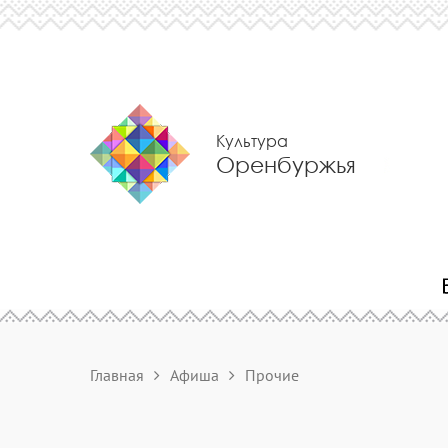
Культура
Оренбуржья
Главная
Афиша
Прочие