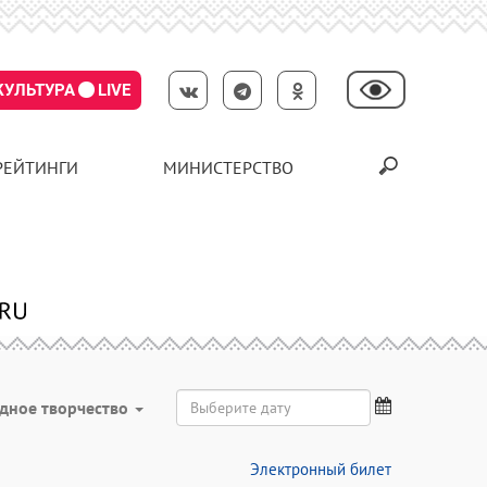
КУЛЬТУРА
LIVE
РЕЙТИНГИ
МИНИСТЕРСТВО
дное творчество
Электронный билет