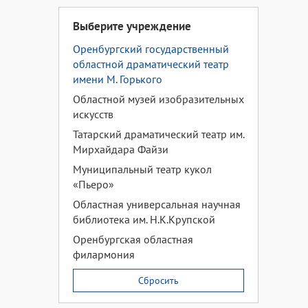
Выберите учреждение
Оренбургский государственный
областной драматический театр
имени М. Горького
Областной музей изобразительных
искусств
Татарский драматический театр им.
Мирхайдара Файзи
Муниципальный театр кукол
«Пьеро»
Областная универсальная научная
библиотека им. Н.К.Крупской
Оренбургская областная
филармония
Сбросить