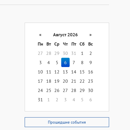
«
Август 2026
»
Пн
Вт
Ср
Чт
Пт
Сб
Вс
27
28
29
30
31
1
2
3
4
5
6
7
8
9
10
11
12
13
14
15
16
17
18
19
20
21
22
23
24
25
26
27
28
29
30
31
1
2
3
4
5
6
Прошедшие события