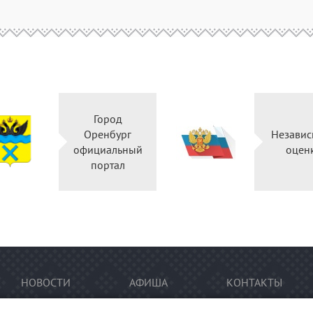
Город
Оренбург
Независ
официальный
оцен
портал
НОВОСТИ
АФИША
КОНТАКТЫ