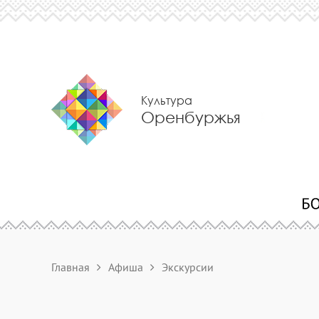
Культура
Оренбуржья
Главная
Афиша
Экскурсии