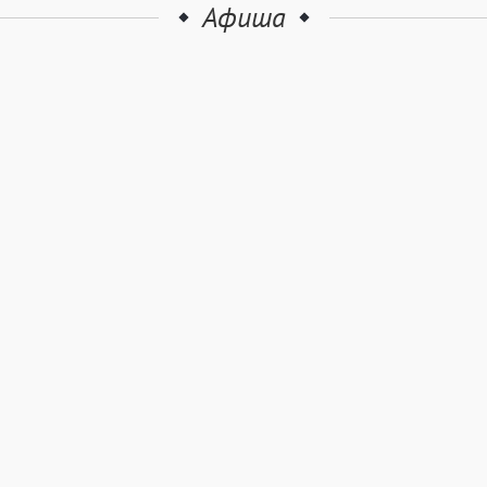
Афиша