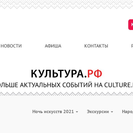
НОВОСТИ
АФИША
КОНТАКТЫ
Ночь искусств 2021
Экскурсии
Наро