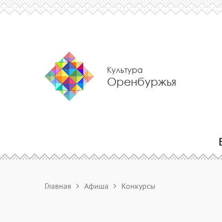
Культура
Оренбуржья
Главная
Афиша
Конкурсы