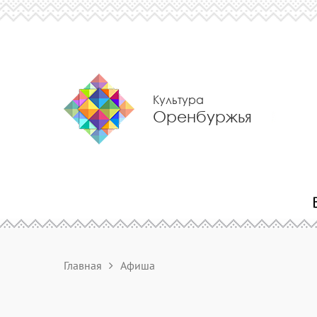
Культура
Оренбуржья
Главная
Афиша