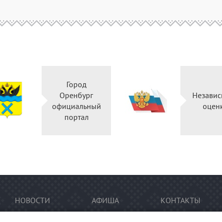
Город
Оренбург
Независ
официальный
оцен
портал
НОВОСТИ
АФИША
КОНТАКТЫ