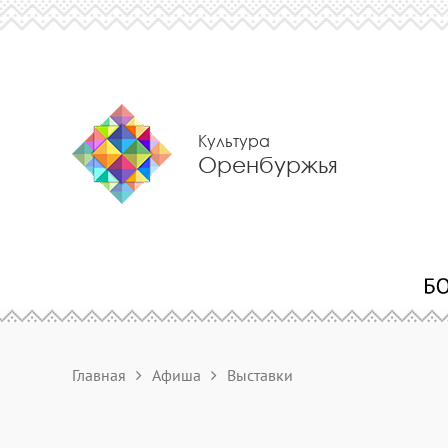
Культура
Оренбуржья
Главная
Афиша
Выставки