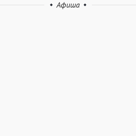
Афиша