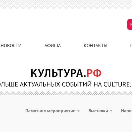
НОВОСТИ
АФИША
КОНТАКТЫ
Памятное мероприятие
Выставки
Наро