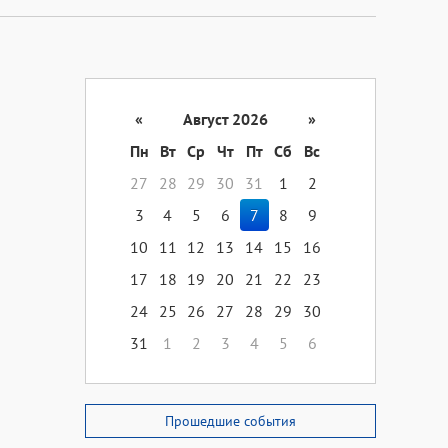
«
Август 2026
»
Пн
Вт
Ср
Чт
Пт
Сб
Вс
27
28
29
30
31
1
2
3
4
5
6
7
8
9
10
11
12
13
14
15
16
17
18
19
20
21
22
23
24
25
26
27
28
29
30
31
1
2
3
4
5
6
Прошедшие события