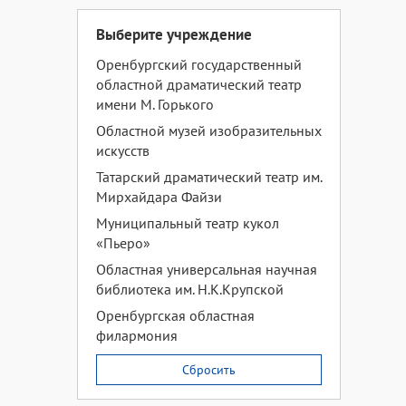
Выберите учреждение
Оренбургский государственный
областной драматический театр
имени М. Горького
Областной музей изобразительных
искусств
Татарский драматический театр им.
Мирхайдара Файзи
Муниципальный театр кукол
«Пьеро»
Областная универсальная научная
библиотека им. Н.К.Крупской
Оренбургская областная
филармония
Сбросить