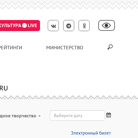
КУЛЬТУРА
LIVE
РЕЙТИНГИ
МИНИСТЕРСТВО
дное творчество
Электронный билет