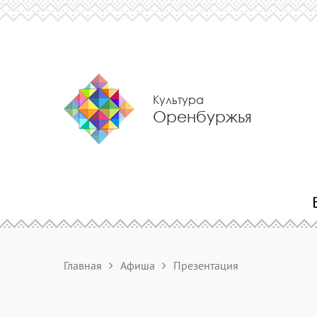
Культура
Оренбуржья
Главная
Афиша
Презентация