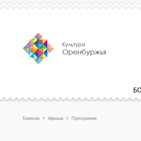
Культура
Оренбуржья
Главная
Афиша
Программа