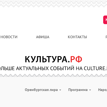
НОВОСТИ
АФИША
КОНТАКТЫ
Оренбургская лира
Программа
Наро