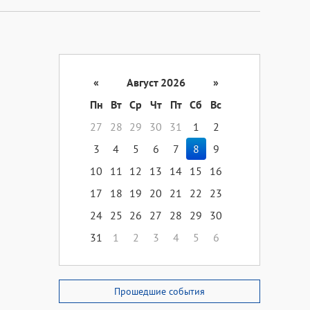
«
Август 2026
»
Пн
Вт
Ср
Чт
Пт
Сб
Вс
27
28
29
30
31
1
2
3
4
5
6
7
8
9
10
11
12
13
14
15
16
17
18
19
20
21
22
23
24
25
26
27
28
29
30
31
1
2
3
4
5
6
Прошедшие события