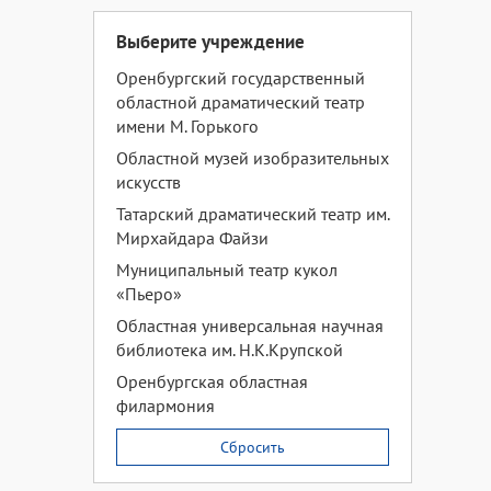
Выберите учреждение
Оренбургский государственный
областной драматический театр
имени М. Горького
Областной музей изобразительных
искусств
Татарский драматический театр им.
Мирхайдара Файзи
Муниципальный театр кукол
«Пьеро»
Областная универсальная научная
библиотека им. Н.К.Крупской
Оренбургская областная
филармония
Сбросить