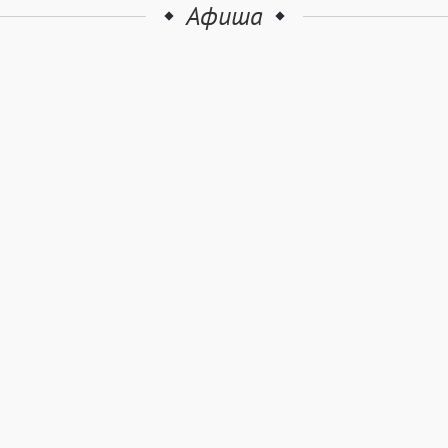
Афиша