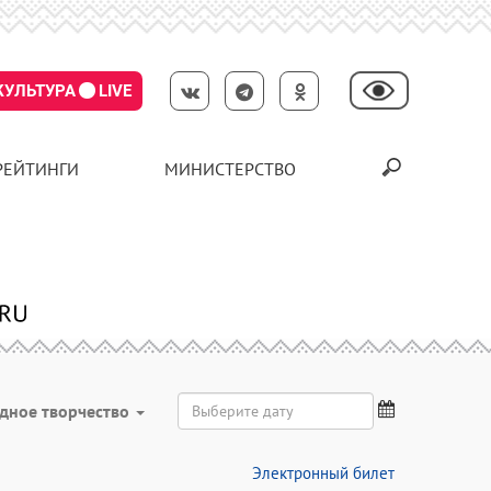
КУЛЬТУРА
LIVE
РЕЙТИНГИ
МИНИСТЕРСТВО
дное творчество
Электронный билет