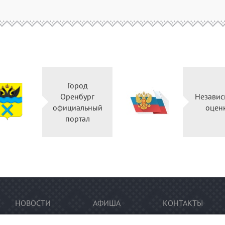
Город
Оренбург
Независ
официальный
оцен
портал
НОВОСТИ
АФИША
КОНТАКТЫ